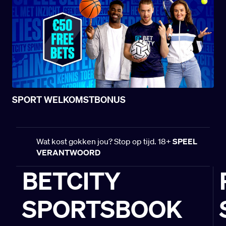
SPORT WELKOMSTBONUS
Wat kost gokken jou? Stop op tijd. 18+
SPEEL
VERANTWOORD
BETCITY
SPORTSBOOK