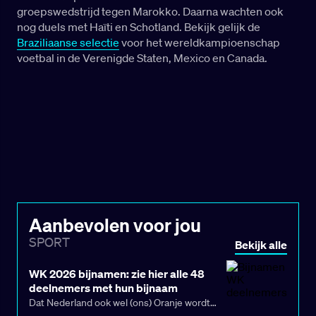
groepswedstrijd tegen Marokko. Daarna wachten ook
nog duels met Haïti en Schotland. Bekijk gelijk de
Braziliaanse selectie
voor het wereldkampioenschap
voetbal in de Verenigde Staten, Mexico en Canada.
Aanbevolen voor jou
SPORT
Bekijk alle
WK 2026 bijnamen: zie hier alle 48
deelnemers met hun bijnaam
Dat Nederland ook wel (ons) Oranje wordt