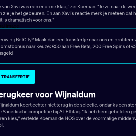
 van Xavi was een enorme klap," zei Koeman. "Je zit naar de weds
n zie je het gebeuren. En aan Xavi's reactie merk je meteen dat 
it is dramatisch voor ons."
ieuw bij BetCity? Maak dan een transfertje naar ons en profiteer 
omstbonus naar keuze: €50 aan Free Bets, 200 Free Spins of €
usgeld
 TRANSFERTJE
erugkeer voor Wijnaldum
jnaldum keert echter niet terug in de selectie, ondanks een ste
e Saoedische competitie bij Al-Ettifaq. "Ik heb hem gebeld en g
eren kies," vertelde Koeman de NOS over de voormalige midden
l.