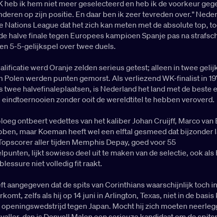
EK heb ik hem niet meer geselecteerd en heb ik de voorkeur geg
nderen op zijn positie. En daar ben ik zeer tevreden over." Nede
 Nations League dat het zich kan meten met de absolute top, to
n de halve finale tegen Europees kampioen Spanje pas na strafs
een 5-5-gelijkspel over twee duels.
lificatie werd Oranje zelden serieus getest; alleen in twee gelij
 Polen werden punten gemorst. Als verliezend WK-finalist in 19
s twee halvefinaleplaatsen, is Nederland het land met de beste er
 eindtoernooien zonder ooit de wereldtitel te hebben veroverd.
loeg ontbeert vedettes van het kaliber Johan Cruijff, Marco van
ben, maar Koeman heeft wel een elftal gesmeed dat bijzonder la
 Topscorer aller tijden Memphis Depay, goed voor 55
lpunten, lijkt sowieso deel uit te maken van de selectie, ook als 
blessure niet volledig fit raakt.
 aangegeven dat de spits van Corinthians waarschijnlijk toch in
omt, zelfs als hij op 14 juni in Arlington, Texas, niet in de basis
e openingswedstrijd tegen Japan. Mocht hij zich moeten neerleg
invaller, dan is Donyell Malen een serieuze kandidaat om de spits