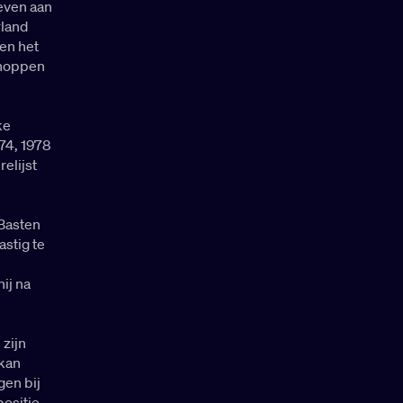
even aan
rland
en het
choppen
ke
74, 1978
elijst
 Basten
stig te
hij na
 zijn
 kan
gen bij
positie