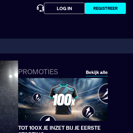
LOG IN
REGISTREER
PROMOTIES
Bekijk alle
TOT 100X JE INZET BIJ JE EERSTE