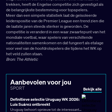
trekken, heeft de Engelse competitie zich gevestigd als
de belangrijkste bestemming voor topspelers.
Meer dan een simpele statistiek laat de geïsoleerde
leiderspositie van de Premier League een trend zien die
de laatste jaren steeds sterker is geworden. De
competitie is veranderd in een waar zwaartepunt van het
mondiale voetbal, waar spelers van verschillende
nationaliteiten samenkomen en dat fungeert als etalage
voor veel van de hoofdrolspelers die tijdens het WK op
het veld zullen staan.
Bron: The Athletic
Aanbevolen voor jou
SPORT
Bekijk alle
Definitieve selectie Uruguay WK 2026:
Luis Suárez ontbreekt
Uruguay behoort opnieuw tot de interessante