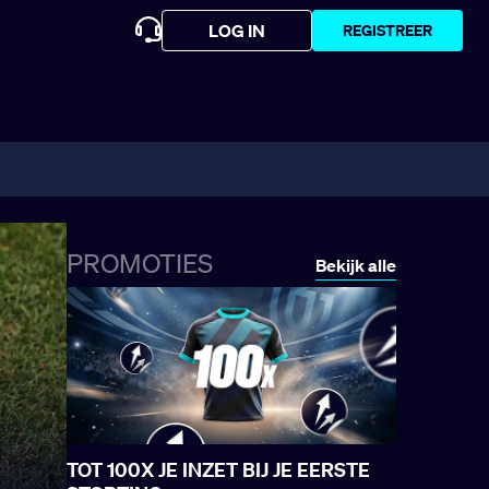
LOG IN
REGISTREER
PROMOTIES
Bekijk alle
TOT 100X JE INZET BIJ JE EERSTE