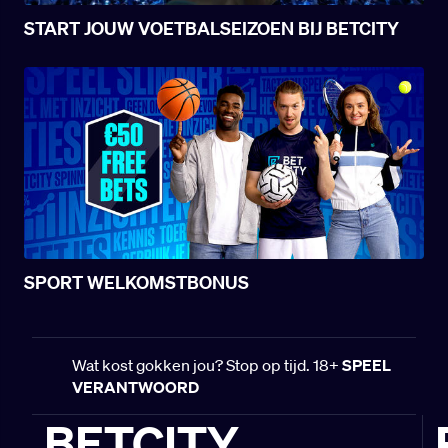
START JOUW VOETBALSEIZOEN BIJ BETCITY
SPORT WELKOMSTBONUS
Wat kost gokken jou? Stop op tijd. 18+
SPEEL
VERANTWOORD
BETCITY