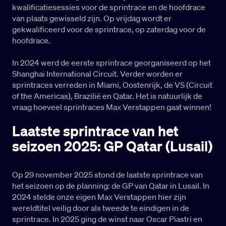
kwalificatiesessies voor de sprintrace en de hoofdrace
van plaats gewisseld zijn. Op vrijdag wordt er
gekwalificeerd voor de sprintrace, op zaterdag voor de
hoofdrace.
In 2024 werd de eerste sprintrace georganiseerd op het
Shanghai International Circuit. Verder worden er
sprintraces verreden in Miami, Oostenrijk, de VS (Circuit
of the Americas), Brazilië en Qatar. Het is natuurlijk de
vraag hoeveel sprintraces Max Verstappen gaat winnen!
Laatste sprintrace van het
seizoen 2025: GP Qatar (Lusail)
Op 29 november 2025 stond de laatste sprintrace van
het seizoen op de planning: de GP van Qatar in Lusail. In
2024 stelde onze eigen Max Verstappen hier zijn
wereldtitel veilig door als tweede te eindigen in de
sprintrace. In 2025 ging de winst naar Oscar Piastri en