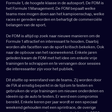
Formule 1, de hoogste klasse in de autosport. De FOM is
het Formule 1 Management. De FOM bepaalt welke
teams mee mogen doen aan het kampioenschap, welke
races er gereden worden en behartigt de commerciële
belangen van de sport.
De FOM is altijd op zoek naar nieuwe manieren om de
Formule 1 attractief en interessant te houden. Daarbij
worden alle facetten van de sport kritisch bekeken. Ook
naar de opbouw van het raceweekend. Enkele jaren
geleden kwam de FOM met het idee om enkele vrije
trainingen te schrappen en te vervangen door sessies
die interessanter zijn voor het publiek.
Dit stuitte op weerstand van de teams. Zij worden door
de FIA al ernstig beperkt in de tijd om te testen en
gebruiken de vrije trainingen om nieuwe onderdelen en
ideeën op de auto te testen. Er werd een compromis
bereikt. Enkele keren per jaar wordt er een speciaal
weekend gehouden met een sprintrace, de overige