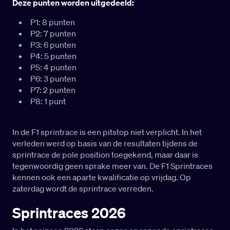
Deze punten worden uitgedeeld:
P1: 8 punten
P2: 7 punten
P3: 6 punten
P4: 5 punten
P5: 4 punten
P6: 3 punten
P7: 2 punten
P8: 1 punt
In de F1 sprintrace is een pitstop niet verplicht. In het
verleden werd op basis van de resultaten tijdens de
sprintrace de pole position toegekend, maar daar is
tegenwoordig geen sprake meer van. De F1 Sprintraces
kennen ook een aparte kwalificatie op vrijdag. Op
zaterdag wordt de sprintrace verreden.
Sprintraces 2026