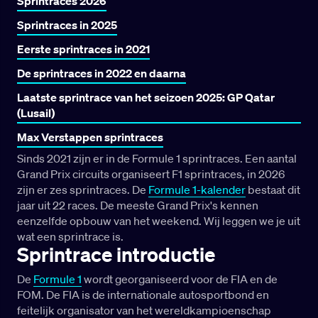
Sprintraces 2026
Sprintraces in 2025
Eerste sprintraces in 2021
De sprintraces in 2022 en daarna
Laatste sprintrace van het seizoen 2025: GP Qatar
(Lusail)
Max Verstappen sprintraces
Sinds 2021 zijn er in de Formule 1 sprintraces. Een aantal
Grand Prix circuits organiseert F1 sprintraces, in 2026
zijn er zes sprintraces. De
Formule 1-kalender
bestaat dit
jaar uit 22 races. De meeste Grand Prix's kennen
eenzelfde opbouw van het weekend. Wij leggen we je uit
wat een sprintrace is.
Sprintrace introductie
De
Formule 1
wordt georganiseerd voor de FIA en de
FOM. De FIA is de internationale autosportbond en
feitelijk organisator van het wereldkampioenschap