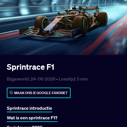
Sprintrace F1
Bijgewerkt: 24-06-2026 •
Leestijd:
5
min
MAAK ONS JE GOOGLE-FAVORIET
Sprintrace introductie
Wat is een sprintrace F1?