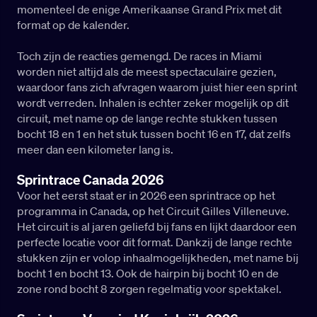
momenteel de enige Amerikaanse Grand Prix met dit
format op de kalender.
Toch zijn de reacties gemengd. De races in Miami
worden niet altijd als de meest spectaculaire gezien,
waardoor fans zich afvragen waarom juist hier een sprint
wordt verreden. Inhalen is echter zeker mogelijk op dit
circuit, met name op de lange rechte stukken tussen
bocht 18 en 1 en het stuk tussen bocht 16 en 17, dat zelfs
meer dan een kilometer lang is.
Sprintrace Canada 2026
Voor het eerst staat er in 2026 een sprintrace op het
programma in Canada, op het Circuit Gilles Villeneuve.
Het circuit is al jaren geliefd bij fans en lijkt daardoor een
perfecte locatie voor dit format. Dankzij de lange rechte
stukken zijn er volop inhaalmogelijkheden, met name bij
bocht 1 en bocht 13. Ook de hairpin bij bocht 10 en de
zone rond bocht 8 zorgen regelmatig voor spektakel.