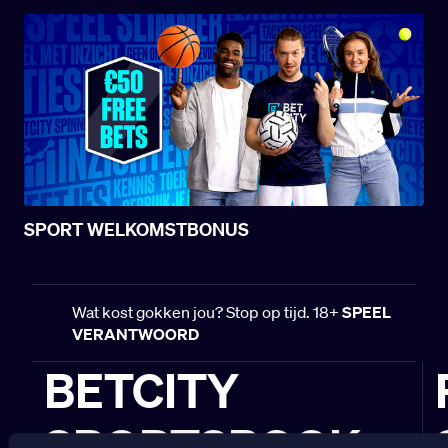
SPORT WELKOMSTBONUS
Wat kost gokken jou? Stop op tijd. 18+
SPEEL
VERANTWOORD
BETCITY
SPORTSBOOK