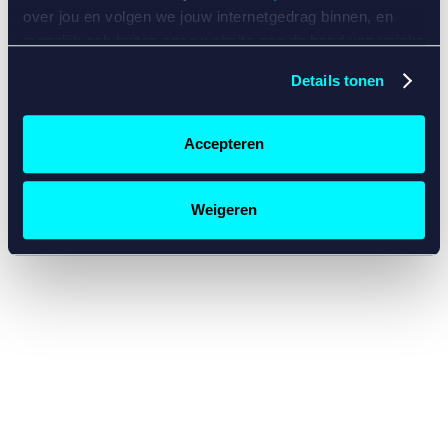
console for more information)
.
over jou en volgen we jouw internetgedrag binnen, en
mogelijk ook buiten onze website aan de hand van unieke
identificatoren, zoals je IP-adres, je Betcity-account
Details tonen
nummer, informatie over je browser, je apparaat of je
besturingssysteem. Wij bouwen zo jouw persoonlijke
profiel op. Hiermee passen wij onze website en
Accepteren
communicatie aan op jouw voorkeuren. Ook kunnen we
zo gerichte advertenties laten zien op basis van jouw
recente internetgedrag. Specifiek gebruiken wij en onze
Weigeren
partners de data voor de volgende doeleinden:
Advertentie- en contentmeting, inzichten in het publiek
en in productontwikkeling;
Gepersonaliseerde content;
Gepersonaliseerde advertenties;
Sociale media functionaliteit.
Lees hierover meer in
ons
cookiebeleid
en
privacybeleid
.