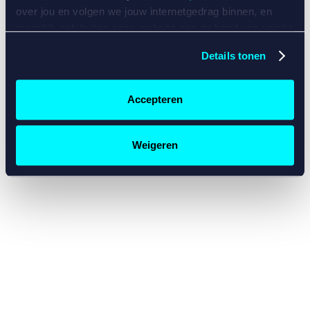
console for more information)
.
over jou en volgen we jouw internetgedrag binnen, en
mogelijk ook buiten onze website aan de hand van unieke
identificatoren, zoals je IP-adres, je Betcity-account
Details tonen
nummer, informatie over je browser, je apparaat of je
besturingssysteem. Wij bouwen zo jouw persoonlijke
profiel op. Hiermee passen wij onze website en
Accepteren
communicatie aan op jouw voorkeuren. Ook kunnen we
zo gerichte advertenties laten zien op basis van jouw
recente internetgedrag. Specifiek gebruiken wij en onze
Weigeren
partners de data voor de volgende doeleinden:
Advertentie- en contentmeting, inzichten in het publiek
en in productontwikkeling;
Gepersonaliseerde content;
Gepersonaliseerde advertenties;
Sociale media functionaliteit.
Lees hierover meer in
ons
cookiebeleid
en
privacybeleid
.