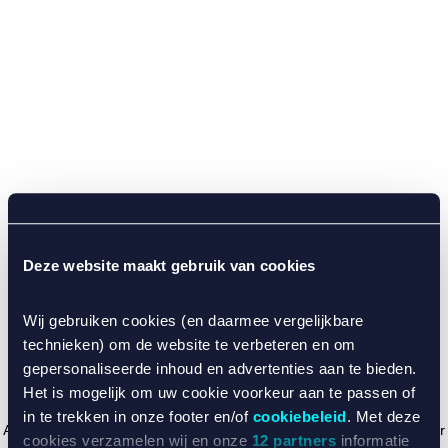
Deze website maakt gebruik van cookies
Wij gebruiken cookies (en daarmee vergelijkbare
technieken) om de website te verbeteren en om
gepersonaliseerde inhoud en advertenties aan te bieden.
Het is mogelijk om uw cookie voorkeur aan te passen of
in te trekken in onze footer en/of
cookiebeleid
. Met deze
Application error: a client-side exception has occurred (see the browser
cookies verzamelen wij en onze
12 partners
informatie