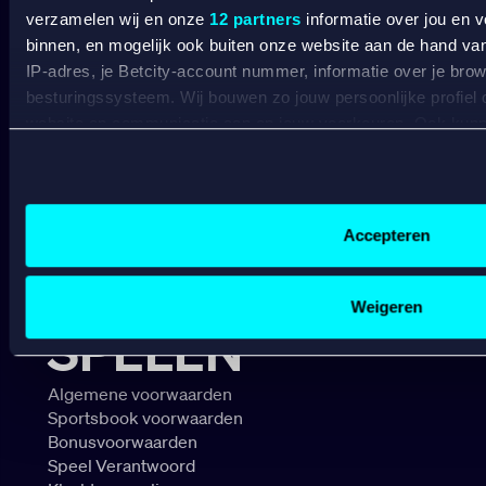
verzamelen wij en onze
12 partners
informatie over jou en 
Online casino
binnen, en mogelijk ook buiten onze website aan de hand van 
Online gokken
IP-adres, je Betcity-account nummer, informatie over je brows
Live casino
besturingssysteem. Wij bouwen zo jouw persoonlijke profiel
C
Live roulette
website en communicatie aan op jouw voorkeuren. Ook kunne
C
Live blackjack
C
laten zien op basis van jouw recente internetgedrag. Specifi
Gokkasten
V
de data voor de volgende doeleinden:
B
Advertentie- en contentmeting, inzichten in het publiek en
A
Gepersonaliseerde content;
Accepteren
Gepersonaliseerde advertenties;
BETROUWBAAR
Sociale media functionaliteit.
Lees hierover meer in ons
cookiebeleid
en
privacybeleid
.
Weigeren
SPELEN
Algemene voorwaarden
Sportsbook voorwaarden
Bonusvoorwaarden
Speel Verantwoord