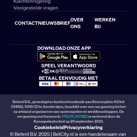
Klachtenregeling
Veelgestelde vragen
OVER
WERKEN
CONTACT
NIEUWSBRIEF
ONS
BIJ
DOWNLOAD ONZE APP
SPEEL VERANTWOORD
BETAAL EENVOUDIG MET
Betent B.V., gevestigd en kantoorhoudende aan Keurenplein 4 (Unit
D1442), 1069 CD te Amsterdam, beschikt over een vergunning tot het
op afstand organiseren van casinospelen en weddenschappen. De
vergunning met kenmerk:
1712/01.247.822
is verleend door de
Kansspelautoriteit op 29 september 2021.
Cookiebeleid
Privacyverklaring
© Betent B.V. 2025 | BetCity.nl is een handelsnaam van