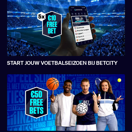
START JOUW VOETBALSEIZOEN BIJ BETCITY