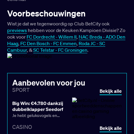
Voorbeschouwingen
Wist je dat we tegenwoordig op Club BetCity ook
previews
hebben voor de Keuken Kampioen Divisie? Zo
ook voor
FC Dordrecht - Willem II
,
NAC Breda - ADO Den
Haag
,
FC Den Bosch - FC Emmen
,
Roda JC - SC
Cambuur
, &
SC Telstar - FC Groningen
.
Aanbevolen voor jou
SPORT
Bekijk alle
Big Win: €4.780 dankzij
dubbelklapper Seedorf
Je hebt geluksvogels en
gélúksvogels. Deze BetCity-
CASINO
Bekijk alle
speler won in de Keuken