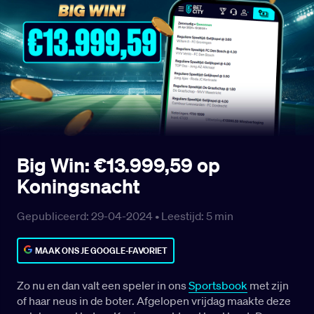
Big Win: €13.999,59 op
Koningsnacht
Gepubliceerd: 29-04-2024 •
Leestijd:
5
min
MAAK ONS JE GOOGLE-FAVORIET
Zo nu en dan valt een speler in ons
Sportsbook
met zijn
of haar neus in de boter. Afgelopen vrijdag maakte deze