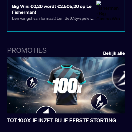
Kampioen Divisie maar liefst
Big Win: €0,20 wordt €2.505,20 op Le
€4.780. Een quotering van 226
Fisherman!
(!) met slechts 2 doelpunten van
Een vangst van formaat! Een BetCity-speler
een speler van Telstar. Check
wist op Le Fisherman van Hacksaw Gaming
hier het verhaal!
een inzet van €0,20 om te zetten in een
spectaculaire winst van 12.526x. Dat leverde
een totaalbedrag van maar liefst €2.505,20
PROMOTIES
op.
Bekijk alle
TOT 100X JE INZET BIJ JE EERSTE STORTING