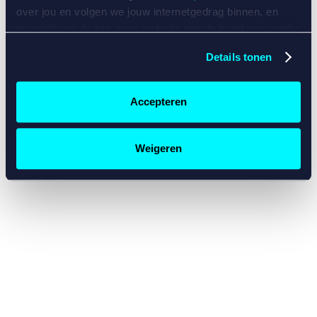
console for more information)
.
over jou en volgen we jouw internetgedrag binnen, en
mogelijk ook buiten onze website aan de hand van unieke
identificatoren, zoals je IP-adres, je Betcity-account
Details tonen
nummer, informatie over je browser, je apparaat of je
besturingssysteem. Wij bouwen zo jouw persoonlijke
profiel op. Hiermee passen wij onze website en
Accepteren
communicatie aan op jouw voorkeuren. Ook kunnen we
zo gerichte advertenties laten zien op basis van jouw
recente internetgedrag. Specifiek gebruiken wij en onze
Weigeren
partners de data voor de volgende doeleinden:
Advertentie- en contentmeting, inzichten in het publiek
en in productontwikkeling;
Gepersonaliseerde content;
Gepersonaliseerde advertenties;
Sociale media functionaliteit.
Lees hierover meer in
ons
cookiebeleid
en
privacybeleid
.