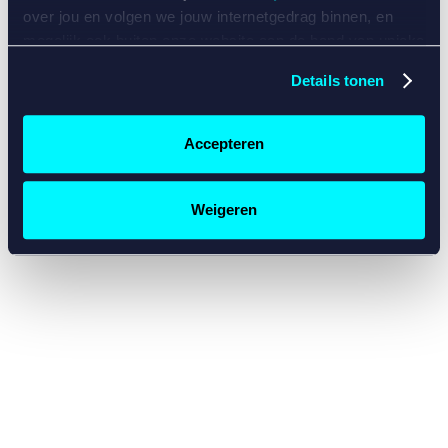
console for more information)
.
over jou en volgen we jouw internetgedrag binnen, en
mogelijk ook buiten onze website aan de hand van unieke
identificatoren, zoals je IP-adres, je Betcity-account
Details tonen
nummer, informatie over je browser, je apparaat of je
besturingssysteem. Wij bouwen zo jouw persoonlijke
profiel op. Hiermee passen wij onze website en
Accepteren
communicatie aan op jouw voorkeuren. Ook kunnen we
zo gerichte advertenties laten zien op basis van jouw
recente internetgedrag. Specifiek gebruiken wij en onze
Weigeren
partners de data voor de volgende doeleinden:
Advertentie- en contentmeting, inzichten in het publiek
en in productontwikkeling;
Gepersonaliseerde content;
Gepersonaliseerde advertenties;
Sociale media functionaliteit.
Lees hierover meer in
ons
cookiebeleid
en
privacybeleid
.