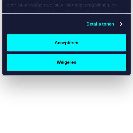
console for more information)
.
over jou en volgen we jouw internetgedrag binnen, en
mogelijk ook buiten onze website aan de hand van unieke
identificatoren, zoals je IP-adres, je Betcity-account
Details tonen
nummer, informatie over je browser, je apparaat of je
besturingssysteem. Wij bouwen zo jouw persoonlijke
profiel op. Hiermee passen wij onze website en
Accepteren
communicatie aan op jouw voorkeuren. Ook kunnen we
zo gerichte advertenties laten zien op basis van jouw
recente internetgedrag. Specifiek gebruiken wij en onze
Weigeren
partners de data voor de volgende doeleinden:
Advertentie- en contentmeting, inzichten in het publiek
en in productontwikkeling;
Gepersonaliseerde content;
Gepersonaliseerde advertenties;
Sociale media functionaliteit.
Lees hierover meer in
ons
cookiebeleid
en
privacybeleid
.