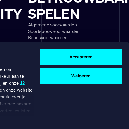
ITY
SPELEN
Algemene voorwaarden
Sportsbook voorwaarden
Bonusvoorwaarden
schouwingen
Speel Verantwoord
gels & uitleg
Klachtenregeling
divisie
Veelgestelde vragen
Accepteren
OVER ONS
WERKEN BIJ
 en om
Weigeren
rkeur aan te
BETAAL EENVOUDIG MET
ij en onze
12
ten onze website
matie over je
. Hiermee passen
dam, beschikt
ertenties laten
e vergunning
e data voor de
2021.