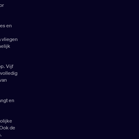
or
ies en
 vliegen
elijk
. Vijf
volledig
van
angt en
olijke
. Ook de
.