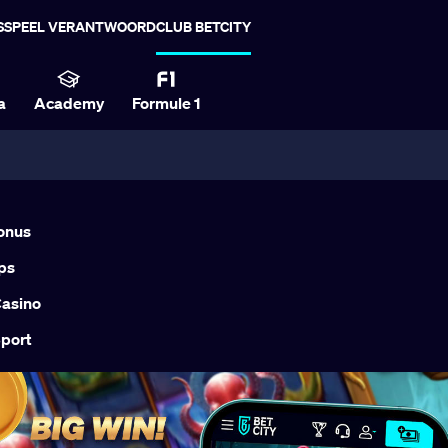
S
SPEEL VERANTWOORD
CLUB BETCITY
a
Academy
Formule 1