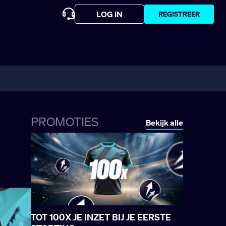
LOG IN
REGISTREER
PROMOTIES
Bekijk alle
TOT 100X JE INZET BIJ JE EERSTE