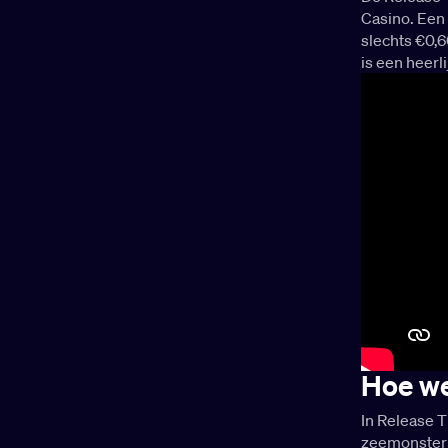
Casino. Een 
we moeten ons nu echt gaan
focussen," zei Shamet.
slechts €0,6
is een heerli
Hoe we
In Release T
zeemonster 