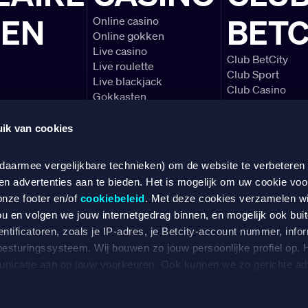
LEN
BETC
Online casino
Online gokken
Live casino
Club BetCity
Live roulette
Club Sport
Live blackjack
Club Casino
Gokkasten
Voetbal voorbe
Blackjack spelre
ik van cookies
Alles over de Ere
 daarmee vergelijkbare technieken) om de website te verbeteren
en advertenties aan te bieden. Het is mogelijk om uw cookie voo
SPEEL VERANTWOORD
onze footer en/of
cookiebeleid
. Met deze cookies verzamelen w
ou en volgen we jouw internetgedrag binnen, en mogelijk ook bui
ntificatoren, zoals je IP-adres, je Betcity-account nummer, infor
 besturingssysteem. Wij bouwen zo jouw persoonlijke profiel op
 gevestigd en kantoorhoudende aan Keurenplein 4 (Unit D1442), 1069 CD te Amster
nicatie aan op jouw voorkeuren. Ook kunnen we zo gerichte adv
rgunning tot het op afstand organiseren van casinospelen en weddenschappen. D
ente internetgedrag. Specifiek gebruiken wij en onze partners d
kenmerk:
1712/01.247.822
is verleend door de Kansspelautoriteit op 29 september 
Cookiebeleid
Privacyverklaring