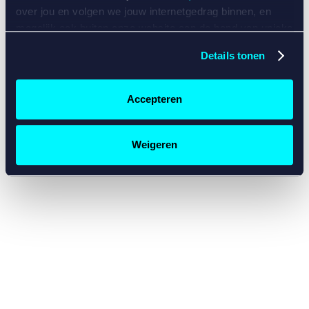
console for more information)
.
over jou en volgen we jouw internetgedrag binnen, en
mogelijk ook buiten onze website aan de hand van unieke
identificatoren, zoals je IP-adres, je Betcity-account
Details tonen
nummer, informatie over je browser, je apparaat of je
besturingssysteem. Wij bouwen zo jouw persoonlijke
profiel op. Hiermee passen wij onze website en
Accepteren
communicatie aan op jouw voorkeuren. Ook kunnen we
zo gerichte advertenties laten zien op basis van jouw
recente internetgedrag. Specifiek gebruiken wij en onze
Weigeren
partners de data voor de volgende doeleinden:
Advertentie- en contentmeting, inzichten in het publiek
en in productontwikkeling;
Gepersonaliseerde content;
Gepersonaliseerde advertenties;
Sociale media functionaliteit.
Lees hierover meer in
ons
cookiebeleid
en
privacybeleid
.