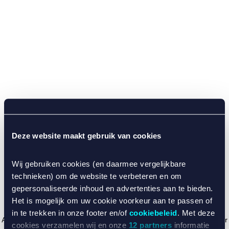
Deze website maakt gebruik van cookies
Wij gebruiken cookies (en daarmee vergelijkbare
technieken) om de website te verbeteren en om
gepersonaliseerde inhoud en advertenties aan te bieden.
Het is mogelijk om uw cookie voorkeur aan te passen of
in te trekken in onze footer en/of
cookiebeleid
. Met deze
Application error: a client-side exception has occurred (see the browser
cookies verzamelen wij en onze
12 partners
informatie