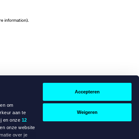
re information)
.
Accepteren
 en om
Weigeren
rkeur aan te
ij en onze
12
ten onze website
matie over je