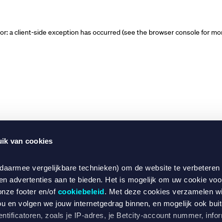
ror: a client-side exception has occurred (see the browser console for mo
ik van cookies
 daarmee vergelijkbare technieken) om de website te verbeteren
en advertenties aan te bieden. Het is mogelijk om uw cookie voo
onze footer en/of
cookiebeleid
. Met deze cookies verzamelen w
ou en volgen we jouw internetgedrag binnen, en mogelijk ook bui
ntificatoren, zoals je IP-adres, je Betcity-account nummer, infor