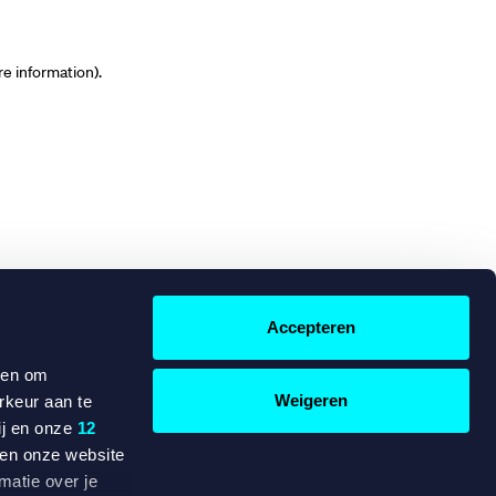
re information)
.
Accepteren
 en om
Weigeren
rkeur aan te
ij en onze
12
ten onze website
matie over je