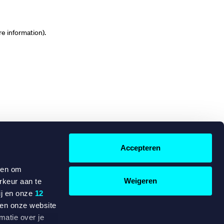
re information)
.
Accepteren
 en om
Weigeren
rkeur aan te
ij en onze
12
ten onze website
matie over je