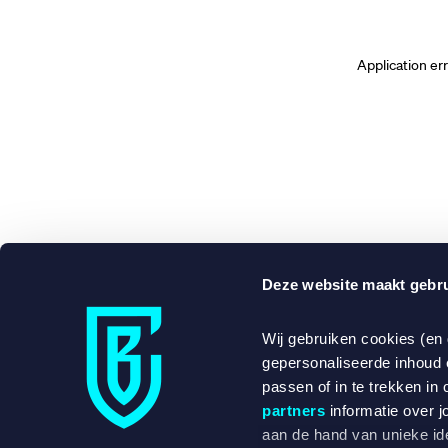
Application er
Deze website maakt gebru
Wij gebruiken cookies (en
gepersonaliseerde inhoud 
passen of in te trekken in 
partners
informatie over j
aan de hand van unieke ide