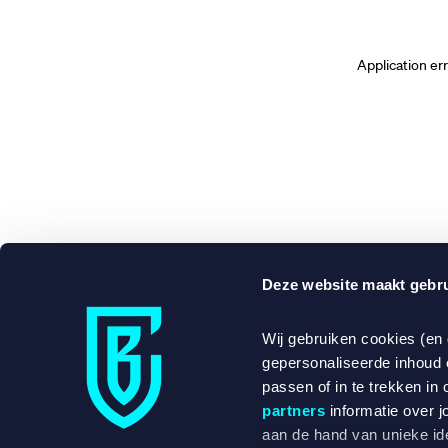
Application er
Deze website maakt gebru
Wij gebruiken cookies (en
gepersonaliseerde inhoud 
passen of in te trekken in 
partners
informatie over j
aan de hand van unieke ide