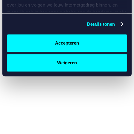
console for more information)
.
over jou en volgen we jouw internetgedrag binnen, en
mogelijk ook buiten onze website aan de hand van unieke
identificatoren, zoals je IP-adres, je Betcity-account
Details tonen
nummer, informatie over je browser, je apparaat of je
besturingssysteem. Wij bouwen zo jouw persoonlijke
profiel op. Hiermee passen wij onze website en
Accepteren
communicatie aan op jouw voorkeuren. Ook kunnen we
zo gerichte advertenties laten zien op basis van jouw
recente internetgedrag. Specifiek gebruiken wij en onze
Weigeren
partners de data voor de volgende doeleinden:
Advertentie- en contentmeting, inzichten in het publiek
en in productontwikkeling;
Gepersonaliseerde content;
Gepersonaliseerde advertenties;
Sociale media functionaliteit.
Lees hierover meer in
ons
cookiebeleid
en
privacybeleid
.