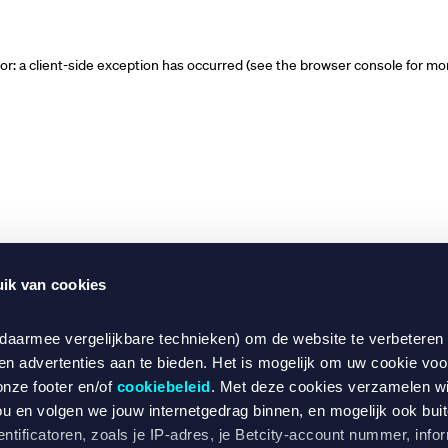
ror: a client-side exception has occurred (see the browser console for mo
ik van cookies
 daarmee vergelijkbare technieken) om de website te verbeteren
en advertenties aan te bieden. Het is mogelijk om uw cookie voo
onze footer en/of
cookiebeleid
. Met deze cookies verzamelen w
ou en volgen we jouw internetgedrag binnen, en mogelijk ook bui
ntificatoren, zoals je IP-adres, je Betcity-account nummer, infor