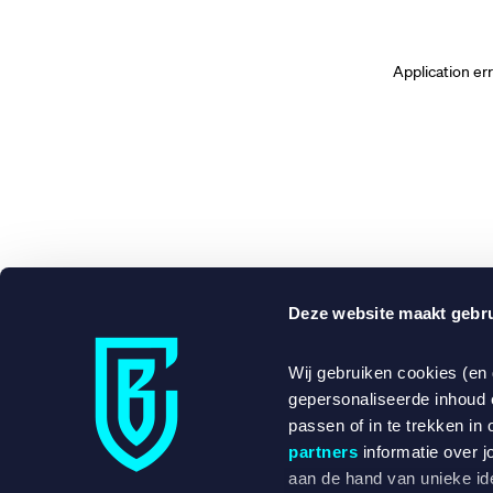
Application er
Deze website maakt gebru
Wij gebruiken cookies (en
gepersonaliseerde inhoud 
passen of in te trekken in 
partners
informatie over j
aan de hand van unieke ide