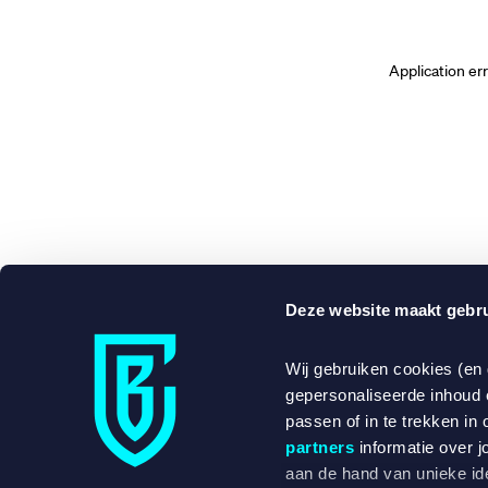
Application er
Deze website maakt gebru
Wij gebruiken cookies (en
gepersonaliseerde inhoud 
passen of in te trekken in 
partners
informatie over j
aan de hand van unieke ide