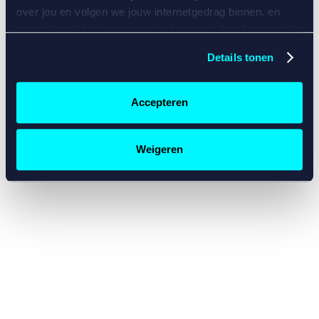
console for more information)
.
over jou en volgen we jouw internetgedrag binnen, en
mogelijk ook buiten onze website aan de hand van unieke
identificatoren, zoals je IP-adres, je Betcity-account
Details tonen
nummer, informatie over je browser, je apparaat of je
besturingssysteem. Wij bouwen zo jouw persoonlijke
profiel op. Hiermee passen wij onze website en
Accepteren
communicatie aan op jouw voorkeuren. Ook kunnen we
zo gerichte advertenties laten zien op basis van jouw
recente internetgedrag. Specifiek gebruiken wij en onze
Weigeren
partners de data voor de volgende doeleinden:
Advertentie- en contentmeting, inzichten in het publiek
en in productontwikkeling;
Gepersonaliseerde content;
Gepersonaliseerde advertenties;
Sociale media functionaliteit.
Lees hierover meer in
ons
cookiebeleid
en
privacybeleid
.