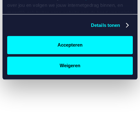
console for more information)
.
over jou en volgen we jouw internetgedrag binnen, en
mogelijk ook buiten onze website aan de hand van unieke
identificatoren, zoals je IP-adres, je Betcity-account
Details tonen
nummer, informatie over je browser, je apparaat of je
besturingssysteem. Wij bouwen zo jouw persoonlijke
profiel op. Hiermee passen wij onze website en
Accepteren
communicatie aan op jouw voorkeuren. Ook kunnen we
zo gerichte advertenties laten zien op basis van jouw
recente internetgedrag. Specifiek gebruiken wij en onze
Weigeren
partners de data voor de volgende doeleinden:
Advertentie- en contentmeting, inzichten in het publiek
en in productontwikkeling;
Gepersonaliseerde content;
Gepersonaliseerde advertenties;
Sociale media functionaliteit.
Lees hierover meer in
ons
cookiebeleid
en
privacybeleid
.