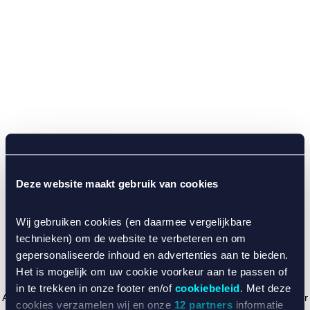
Deze website maakt gebruik van cookies
Wij gebruiken cookies (en daarmee vergelijkbare
technieken) om de website te verbeteren en om
gepersonaliseerde inhoud en advertenties aan te bieden.
Het is mogelijk om uw cookie voorkeur aan te passen of
in te trekken in onze footer en/of
cookiebeleid
. Met deze
Application error: a client-side exception has occurred (see the browser
cookies verzamelen wij en onze
12 partners
informatie