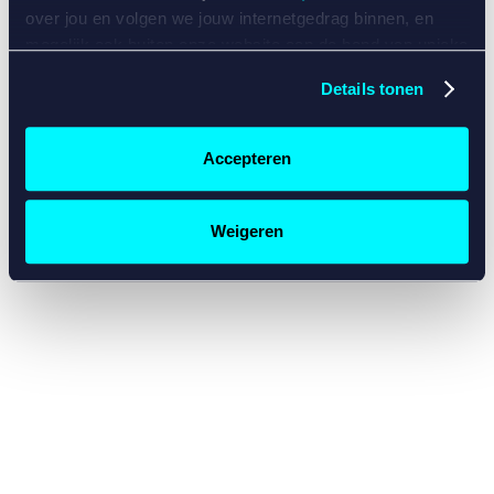
console for more information)
.
over jou en volgen we jouw internetgedrag binnen, en
mogelijk ook buiten onze website aan de hand van unieke
identificatoren, zoals je IP-adres, je Betcity-account
Details tonen
nummer, informatie over je browser, je apparaat of je
besturingssysteem. Wij bouwen zo jouw persoonlijke
profiel op. Hiermee passen wij onze website en
Accepteren
communicatie aan op jouw voorkeuren. Ook kunnen we
zo gerichte advertenties laten zien op basis van jouw
recente internetgedrag. Specifiek gebruiken wij en onze
Weigeren
partners de data voor de volgende doeleinden:
Advertentie- en contentmeting, inzichten in het publiek
en in productontwikkeling;
Gepersonaliseerde content;
Gepersonaliseerde advertenties;
Sociale media functionaliteit.
Lees hierover meer in
ons
cookiebeleid
en
privacybeleid
.