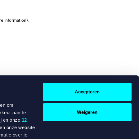
re information)
.
Accepteren
 en om
Weigeren
rkeur aan te
ij en onze
12
ten onze website
matie over je