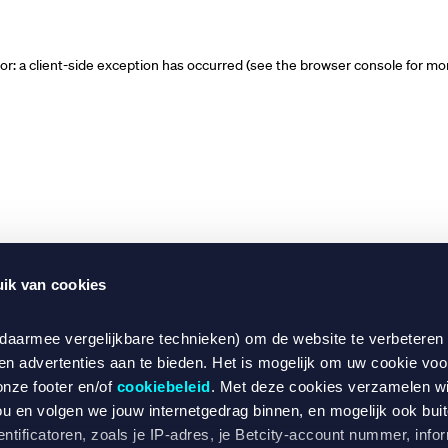
ror: a client-side exception has occurred (see the browser console for mo
ik van cookies
 daarmee vergelijkbare technieken) om de website te verbeteren
en advertenties aan te bieden. Het is mogelijk om uw cookie voo
onze footer en/of
cookiebeleid
. Met deze cookies verzamelen w
ou en volgen we jouw internetgedrag binnen, en mogelijk ook bui
ntificatoren, zoals je IP-adres, je Betcity-account nummer, infor