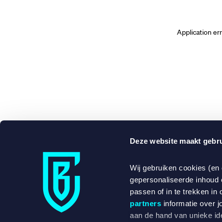
Application er
Deze website maakt gebru
Wij gebruiken cookies (en
gepersonaliseerde inhoud 
passen of in te trekken in 
partners
informatie over j
aan de hand van unieke ide