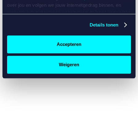
console for more information)
.
over jou en volgen we jouw internetgedrag binnen, en
mogelijk ook buiten onze website aan de hand van unieke
identificatoren, zoals je IP-adres, je Betcity-account
Details tonen
nummer, informatie over je browser, je apparaat of je
besturingssysteem. Wij bouwen zo jouw persoonlijke
profiel op. Hiermee passen wij onze website en
Accepteren
communicatie aan op jouw voorkeuren. Ook kunnen we
zo gerichte advertenties laten zien op basis van jouw
recente internetgedrag. Specifiek gebruiken wij en onze
Weigeren
partners de data voor de volgende doeleinden:
Advertentie- en contentmeting, inzichten in het publiek
en in productontwikkeling;
Gepersonaliseerde content;
Gepersonaliseerde advertenties;
Sociale media functionaliteit.
Lees hierover meer in
ons
cookiebeleid
en
privacybeleid
.