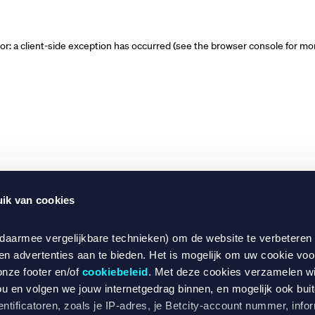
ror: a client-side exception has occurred (see the browser console for mo
ik van cookies
 daarmee vergelijkbare technieken) om de website te verbeteren
en advertenties aan te bieden. Het is mogelijk om uw cookie voo
onze footer en/of
cookiebeleid
. Met deze cookies verzamelen w
ou en volgen we jouw internetgedrag binnen, en mogelijk ook bui
ntificatoren, zoals je IP-adres, je Betcity-account nummer, infor