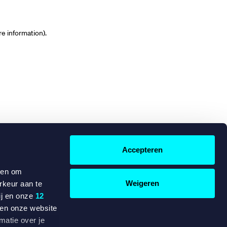
re information)
.
Accepteren
 en om
Weigeren
rkeur aan te
ij en onze
12
ten onze website
matie over je