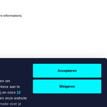
re information)
.
Accepteren
 en om
Weigeren
rkeur aan te
ij en onze
12
ten onze website
matie over je