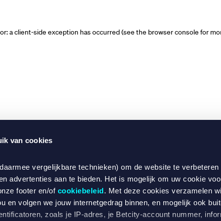
ror: a client-side exception has occurred (see the browser console for mo
ik van cookies
 daarmee vergelijkbare technieken) om de website te verbeteren
en advertenties aan te bieden. Het is mogelijk om uw cookie voo
onze footer en/of
cookiebeleid
. Met deze cookies verzamelen w
ou en volgen we jouw internetgedrag binnen, en mogelijk ook bui
ntificatoren, zoals je IP-adres, je Betcity-account nummer, infor