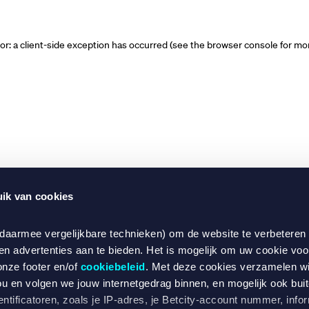
ror: a client-side exception has occurred (see the browser console for mo
ik van cookies
 daarmee vergelijkbare technieken) om de website te verbeteren
en advertenties aan te bieden. Het is mogelijk om uw cookie voo
onze footer en/of
cookiebeleid
. Met deze cookies verzamelen w
ou en volgen we jouw internetgedrag binnen, en mogelijk ook bui
ntificatoren, zoals je IP-adres, je Betcity-account nummer, infor