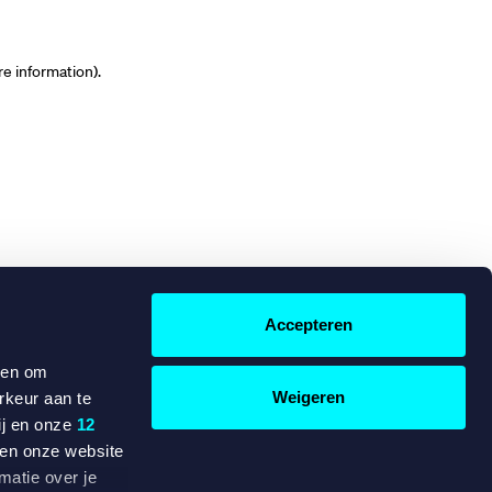
re information)
.
Accepteren
 en om
Weigeren
rkeur aan te
ij en onze
12
ten onze website
matie over je