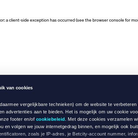
ror: a client-side exception has occurred (see the browser console for mo
ik van cookies
 daarmee vergelijkbare technieken) om de website te verbeteren
en advertenties aan te bieden. Het is mogelijk om uw cookie voo
onze footer en/of
cookiebeleid
. Met deze cookies verzamelen w
ou en volgen we jouw internetgedrag binnen, en mogelijk ook bui
ntificatoren, zoals je IP-adres, je Betcity-account nummer, infor