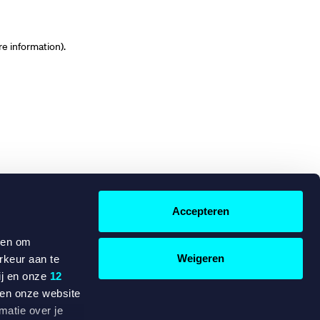
re information)
.
Accepteren
 en om
Weigeren
rkeur aan te
ij en onze
12
ten onze website
matie over je