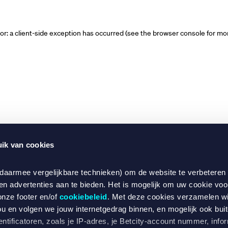
ror: a client-side exception has occurred (see the browser console for mo
ik van cookies
 daarmee vergelijkbare technieken) om de website te verbeteren
en advertenties aan te bieden. Het is mogelijk om uw cookie voo
onze footer en/of
cookiebeleid
. Met deze cookies verzamelen w
ou en volgen we jouw internetgedrag binnen, en mogelijk ook bui
ntificatoren, zoals je IP-adres, je Betcity-account nummer, infor