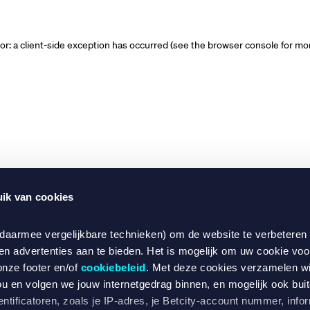
ror: a client-side exception has occurred (see the browser console for mo
ik van cookies
 daarmee vergelijkbare technieken) om de website te verbeteren
en advertenties aan te bieden. Het is mogelijk om uw cookie voo
onze footer en/of
cookiebeleid
. Met deze cookies verzamelen w
ou en volgen we jouw internetgedrag binnen, en mogelijk ook bui
ntificatoren, zoals je IP-adres, je Betcity-account nummer, infor