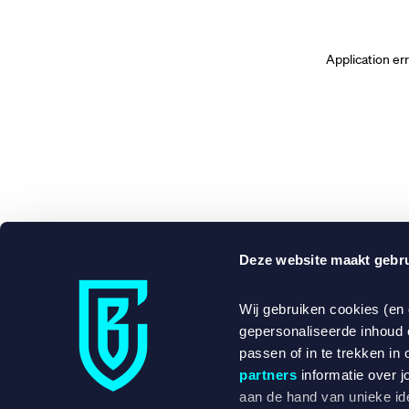
Application er
Deze website maakt gebru
Wij gebruiken cookies (en
gepersonaliseerde inhoud 
passen of in te trekken in 
partners
informatie over j
aan de hand van unieke ide