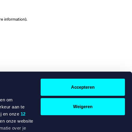
re information)
.
Accepteren
 en om
Weigeren
rkeur aan te
ij en onze
12
ten onze website
matie over je