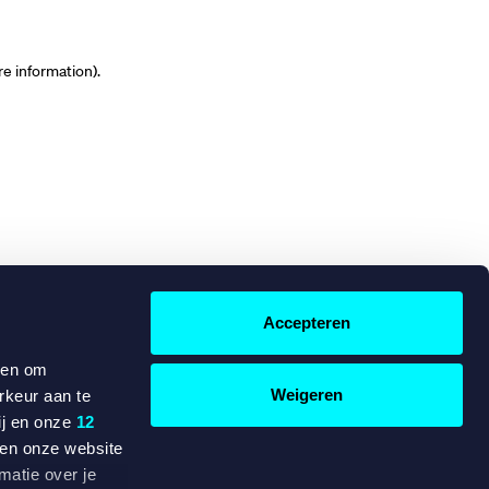
re information)
.
Accepteren
 en om
Weigeren
rkeur aan te
ij en onze
12
ten onze website
matie over je