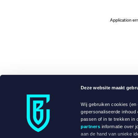
Application er
Deze website maakt gebru
Wij gebruiken cookies (en
gepersonaliseerde inhoud 
passen of in te trekken in 
partners
informatie over j
aan de hand van unieke ide