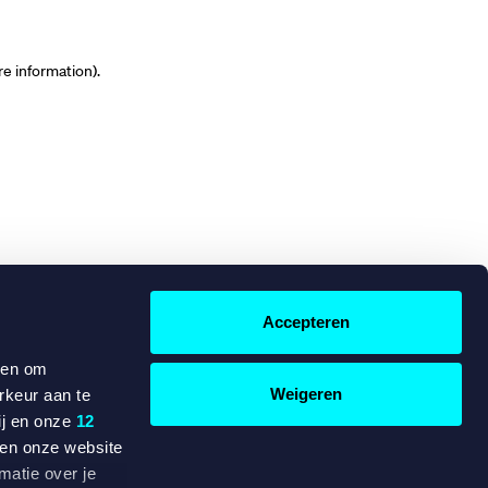
re information)
.
Accepteren
 en om
Weigeren
rkeur aan te
ij en onze
12
ten onze website
matie over je