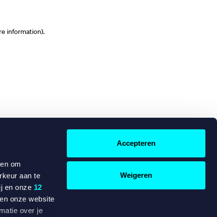
re information)
.
Accepteren
 en om
Weigeren
rkeur aan te
ij en onze
12
ten onze website
matie over je