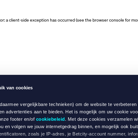
ror: a client-side exception has occurred (see the browser console for mo
ik van cookies
 daarmee vergelijkbare technieken) om de website te verbeteren
en advertenties aan te bieden. Het is mogelijk om uw cookie voo
onze footer en/of
cookiebeleid
. Met deze cookies verzamelen w
ou en volgen we jouw internetgedrag binnen, en mogelijk ook bui
ntificatoren, zoals je IP-adres, je Betcity-account nummer, infor