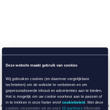
Deze website maakt gebruik van cookies
Wij gebruiken cookies (en daarmee vergelijkbare
technieken) om de website te verbeteren en om
gepersonaliseerde inhoud en advertenties aan te bieden.
Het is mogelijk om uw cookie voorkeur aan te passen of
in te trekken in onze footer en/of
cookiebeleid
. Met deze
Application error: a client-side exception has occurred (see the browser
cookies verzamelen wij en onze
12 partners
informatie