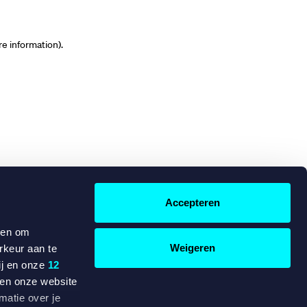
re information)
.
Accepteren
 en om
Weigeren
rkeur aan te
ij en onze
12
ten onze website
matie over je