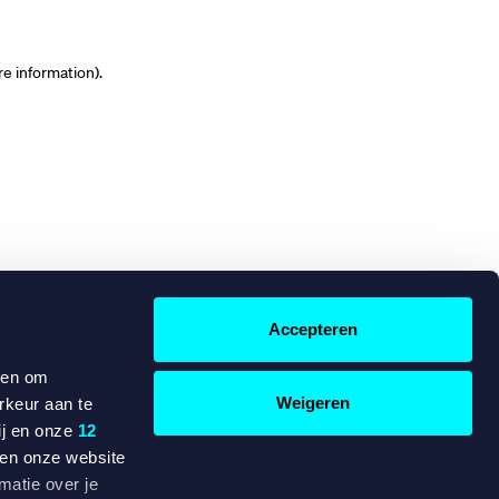
re information)
.
Accepteren
 en om
Weigeren
rkeur aan te
ij en onze
12
ten onze website
matie over je